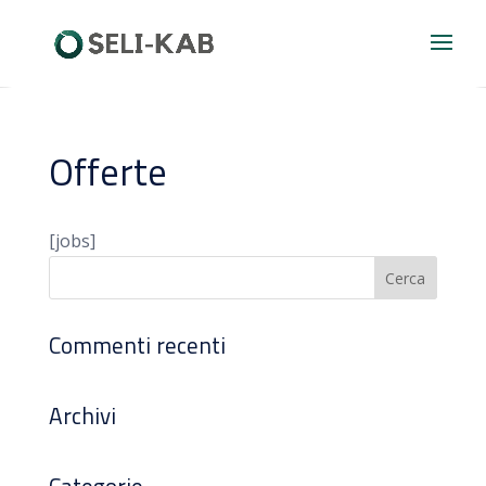
Offerte
[jobs]
Commenti recenti
Archivi