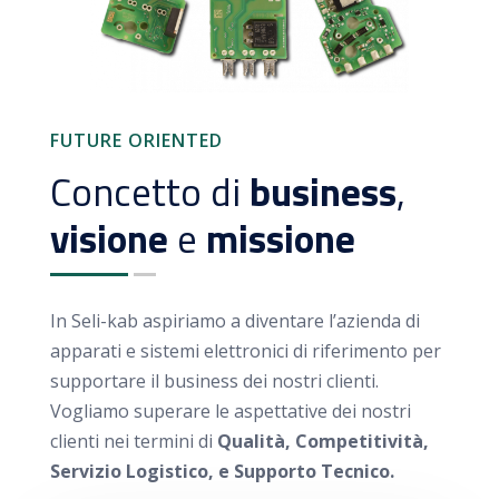
FUTURE ORIENTED
Concetto di
business
,
visione
e
missione
In Seli-kab aspiriamo a diventare l’azienda di
apparati e sistemi elettronici di riferimento per
supportare il business dei nostri clienti.
Vogliamo superare le aspettative dei nostri
clienti nei termini di
Qualità, Competitività,
Servizio Logistico, e Supporto Tecnico.