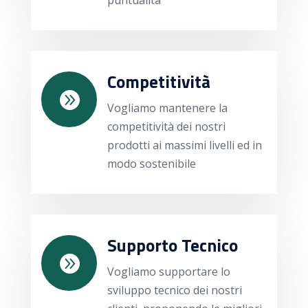
Competitività

Vogliamo mantenere la
competitività dei nostri
prodotti ai massimi livelli ed in
modo sostenibile
Supporto Tecnico

Vogliamo supportare lo
sviluppo tecnico dei nostri