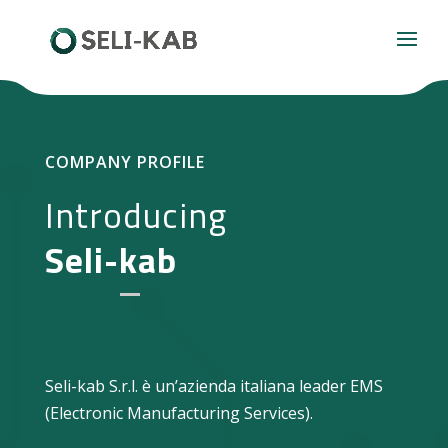
COMPANY PROFILE
Introducing
Seli-kab
Seli-kab S.r.l. è un’azienda italiana leader EMS
(Electronic Manufacturing Services).