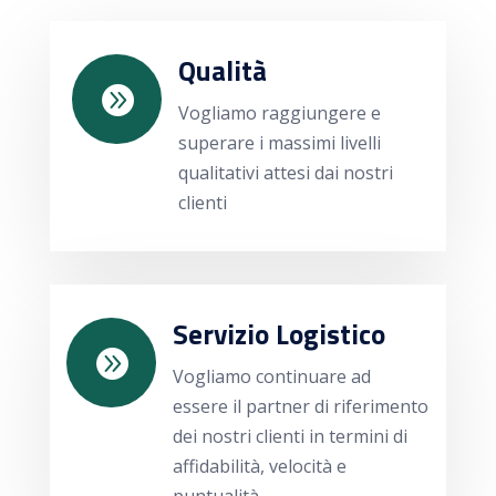
Qualità

Vogliamo raggiungere e
superare i massimi livelli
qualitativi attesi dai nostri
clienti
Servizio Logistico

Vogliamo continuare ad
essere il partner di riferimento
dei nostri clienti in termini di
affidabilità, velocità e
puntualità