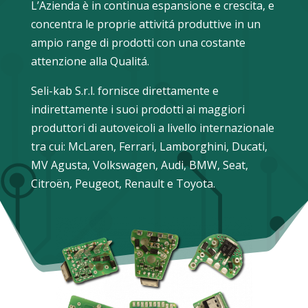
L’Azienda è in continua espansione e crescita, e
concentra le proprie attivitá produttive in un
ampio range di prodotti con una costante
attenzione alla Qualitá.
Seli-kab S.r.l. fornisce direttamente e
indirettamente i suoi prodotti ai maggiori
produttori di autoveicoli a livello internazionale
tra cui: McLaren, Ferrari, Lamborghini, Ducati,
MV Agusta, Volkswagen, Audi, BMW, Seat,
Citroën, Peugeot, Renault e Toyota.